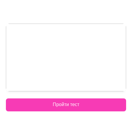
Пройти тест